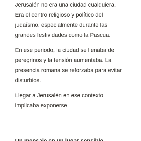
Jerusalén no era una ciudad cualquiera.
Era el centro religioso y político del
judaísmo, especialmente durante las
grandes festividades como la Pascua.
En ese periodo, la ciudad se llenaba de
peregrinos y la tensión aumentaba. La
presencia romana se reforzaba para evitar
disturbios.
Llegar a Jerusalén en ese contexto
implicaba exponerse.
Un mensaje en un lugar sensible