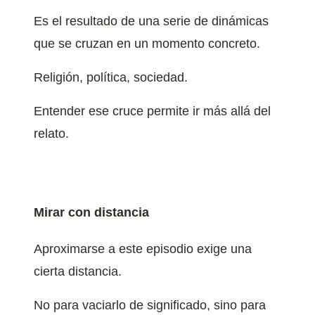
Es el resultado de una serie de dinámicas
que se cruzan en un momento concreto.
Religión, política, sociedad.
Entender ese cruce permite ir más allá del
relato.
Mirar con distancia
Aproximarse a este episodio exige una
cierta distancia.
No para vaciarlo de significado, sino para