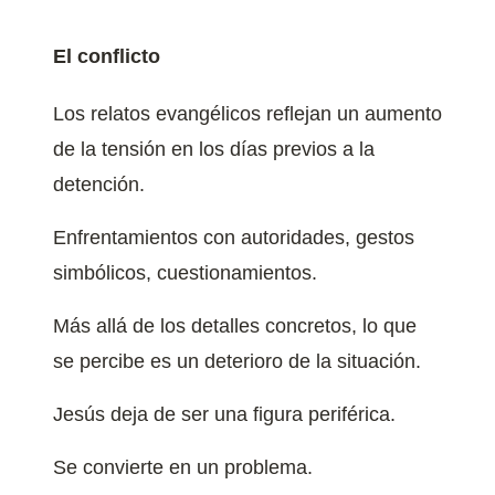
El conflicto
Los relatos evangélicos reflejan un aumento
de la tensión en los días previos a la
detención.
Enfrentamientos con autoridades, gestos
simbólicos, cuestionamientos.
Más allá de los detalles concretos, lo que
se percibe es un deterioro de la situación.
Jesús deja de ser una figura periférica.
Se convierte en un problema.