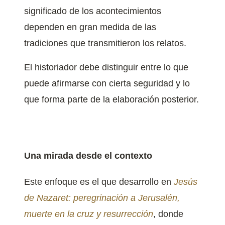
significado de los acontecimientos
dependen en gran medida de las
tradiciones que transmitieron los relatos.
El historiador debe distinguir entre lo que
puede afirmarse con cierta seguridad y lo
que forma parte de la elaboración posterior.
Una mirada desde el contexto
Este enfoque es el que desarrollo en
Jesús
de Nazaret: peregrinación a Jerusalén,
muerte en la cruz y resurrección
, donde