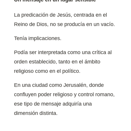
La predicación de Jesús, centrada en el
Reino de Dios, no se producía en un vacío.
Tenía implicaciones.
Podía ser interpretada como una crítica al
orden establecido, tanto en el ámbito
religioso como en el político.
En una ciudad como Jerusalén, donde
confluyen poder religioso y control romano,
ese tipo de mensaje adquiría una
dimensión distinta.