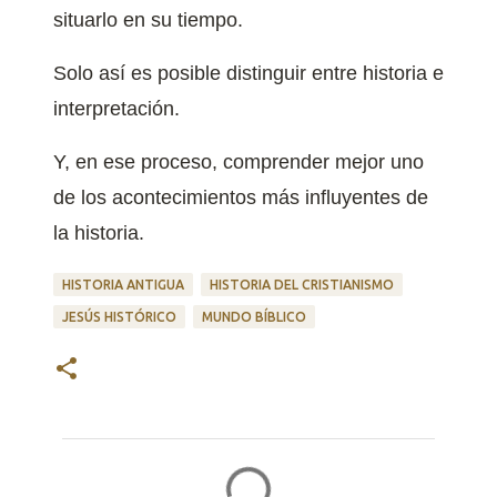
situarlo en su tiempo.
Solo así es posible distinguir entre historia e
interpretación.
Y, en ese proceso, comprender mejor uno
de los acontecimientos más influyentes de
la historia.
HISTORIA ANTIGUA
HISTORIA DEL CRISTIANISMO
JESÚS HISTÓRICO
MUNDO BÍBLICO
C