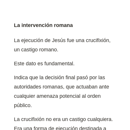
La intervención romana
La ejecución de Jesús fue una crucifixión,
un castigo romano.
Este dato es fundamental.
Indica que la decisión final pasó por las
autoridades romanas, que actuaban ante
cualquier amenaza potencial al orden
público.
La crucifixión no era un castigo cualquiera.
Era una forma de ejecución destinada a