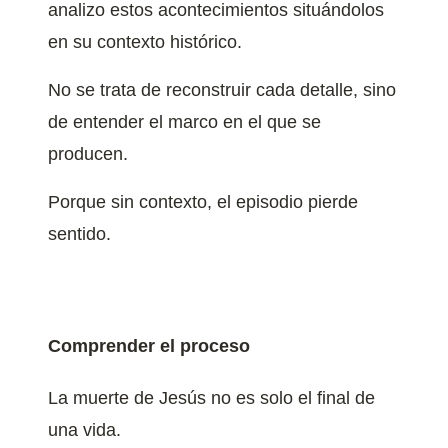
analizo estos acontecimientos situándolos
en su contexto histórico.
No se trata de reconstruir cada detalle, sino
de entender el marco en el que se
producen.
Porque sin contexto, el episodio pierde
sentido.
Comprender el proceso
La muerte de Jesús no es solo el final de
una vida.