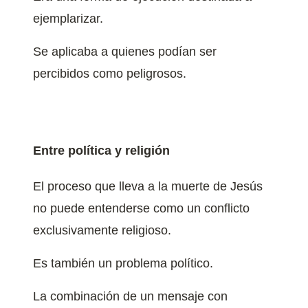
ejemplarizar.
Se aplicaba a quienes podían ser
percibidos como peligrosos.
Entre política y religión
El proceso que lleva a la muerte de Jesús
no puede entenderse como un conflicto
exclusivamente religioso.
Es también un problema político.
La combinación de un mensaje con