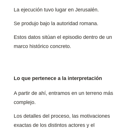
La ejecución tuvo lugar en Jerusalén.
Se produjo bajo la autoridad romana.
Estos datos sitúan el episodio dentro de un
marco histórico concreto.
Lo que pertenece a la interpretación
A partir de ahí, entramos en un terreno más
complejo.
Los detalles del proceso, las motivaciones
exactas de los distintos actores y el