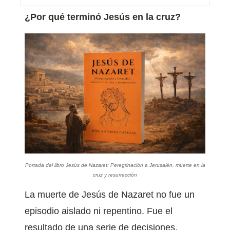
¿Por qué terminó Jesús en la cruz?
Portada del libro
Jesús de Nazaret: Peregrinación a Jerusalén, muerte en la
cruz y resurrección
La muerte de Jesús de Nazaret no fue un
episodio aislado ni repentino. Fue el
resultado de una serie de decisiones,