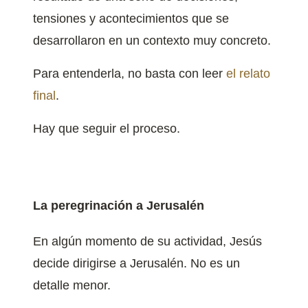
tensiones y acontecimientos que se
desarrollaron en un contexto muy concreto.
Para entenderla, no basta con leer
el relato
final
.
Hay que seguir el proceso.
La peregrinación a Jerusalén
En algún momento de su actividad, Jesús
decide dirigirse a Jerusalén. No es un
detalle menor.