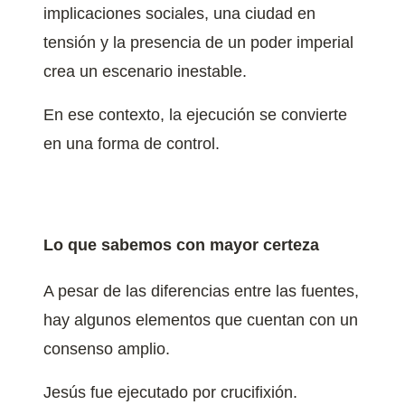
implicaciones sociales, una ciudad en
tensión y la presencia de un poder imperial
crea un escenario inestable.
En ese contexto, la ejecución se convierte
en una forma de control.
Lo que sabemos con mayor certeza
A pesar de las diferencias entre las fuentes,
hay algunos elementos que cuentan con un
consenso amplio.
Jesús fue ejecutado por crucifixión.